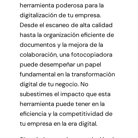
herramienta poderosa para la
digitalización de tu empresa.
Desde el escaneo de alta calidad
hasta la organización eficiente de
documentos y la mejora de la
colaboración, una fotocopiadora
puede desempeñar un papel
fundamental en la transformación
digital de tu negocio. No
subestimes el impacto que esta
herramienta puede tener en la
eficiencia y la competitividad de
tu empresa en la era digital.