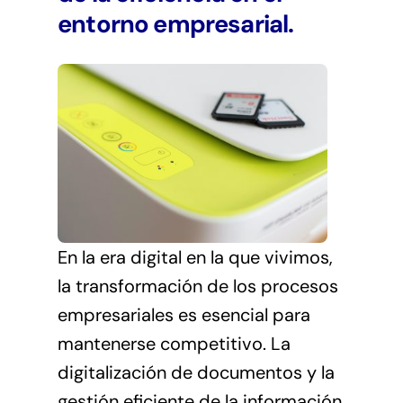
entorno empresarial.
En la era digital en la que vivimos,
la transformación de los procesos
empresariales es esencial para
mantenerse competitivo. La
digitalización de documentos y la
gestión eficiente de la información