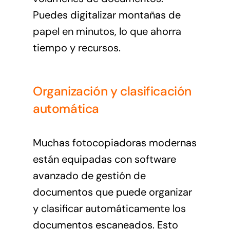
Puedes digitalizar montañas de
papel en minutos, lo que ahorra
tiempo y recursos.
Organización y clasificación
automática
Muchas fotocopiadoras modernas
están equipadas con software
avanzado de gestión de
documentos que puede organizar
y clasificar automáticamente los
documentos escaneados. Esto