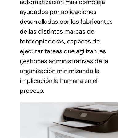
automatización más compleja
ayudados por aplicaciones
desarrolladas por los fabricantes
de las distintas marcas de
fotocopiadoras, capaces de
ejecutar tareas que agilizan las
gestiones administrativas de la
organización minimizando la
implicación la humana en el
proceso.