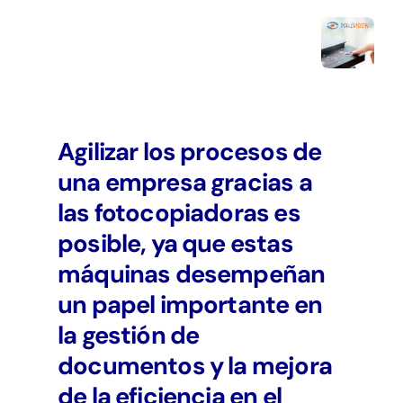
Agilizar los procesos de
una empresa gracias a
las fotocopiadoras es
posible, ya que estas
máquinas desempeñan
un papel importante en
la gestión de
documentos y la mejora
de la eficiencia en el