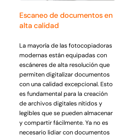
Escaneo de documentos en
alta calidad
La mayoría de las fotocopiadoras
modernas están equipadas con
escáneres de alta resolución que
permiten digitalizar documentos
con una calidad excepcional. Esto
es fundamental para la creación
de archivos digitales nítidos y
legibles que se pueden almacenar
y compartir fácilmente. Ya no es
necesario lidiar con documentos