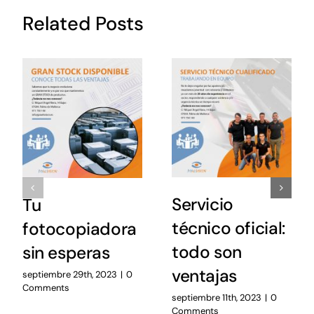
Related Posts
Servicio
Tu
técnico oficial:
fotocopiadora
todo son
sin esperas
ventajas
septiembre 29th, 2023
|
0
Comments
septiembre 11th, 2023
|
0
Comments