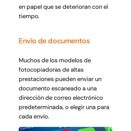
en papel que se deterioran con el
tiempo.
Envío de documentos
Muchos de los modelos de
fotocopiadoras de altas
prestaciones pueden enviar un
documento escaneado a una
dirección de correo electrónico
predeterminada, o elegir una para
cada envío.