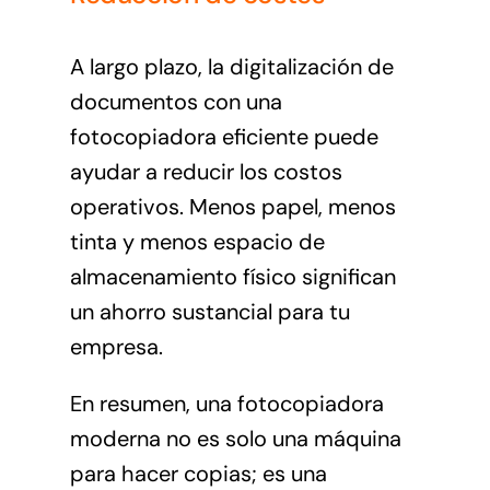
A largo plazo, la digitalización de
documentos con una
fotocopiadora eficiente puede
ayudar a reducir los costos
operativos. Menos papel, menos
tinta y menos espacio de
almacenamiento físico significan
un ahorro sustancial para tu
empresa.
En resumen, una fotocopiadora
moderna no es solo una máquina
para hacer copias; es una