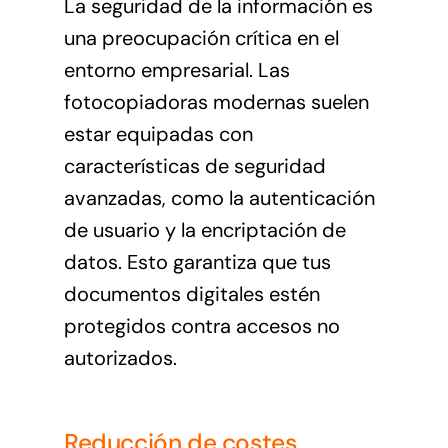
La seguridad de la información es
una preocupación crítica en el
entorno empresarial. Las
fotocopiadoras modernas suelen
estar equipadas con
características de seguridad
avanzadas, como la autenticación
de usuario y la encriptación de
datos. Esto garantiza que tus
documentos digitales estén
protegidos contra accesos no
autorizados.
Reducción de costes