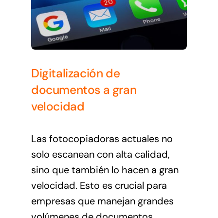
Digitalización de
documentos a gran
velocidad
Las fotocopiadoras actuales no
solo escanean con alta calidad,
sino que también lo hacen a gran
velocidad. Esto es crucial para
empresas que manejan grandes
volúmenes de documentos.