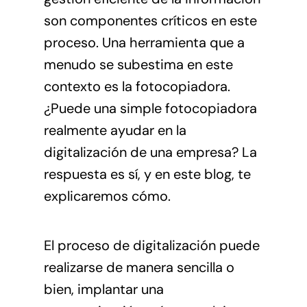
son componentes críticos en este
proceso. Una herramienta que a
menudo se subestima en este
contexto es la fotocopiadora.
¿Puede una simple fotocopiadora
realmente ayudar en la
digitalización de una empresa? La
respuesta es sí, y en este blog, te
explicaremos cómo.
El proceso de digitalización puede
realizarse de manera sencilla o
bien, implantar una