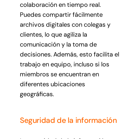
colaboración en tiempo real.
Puedes compartir fácilmente
archivos digitales con colegas y
clientes, lo que agiliza la
comunicación y la toma de
decisiones. Además, esto facilita el
trabajo en equipo, incluso si los
miembros se encuentran en
diferentes ubicaciones
geográficas.
Seguridad de la información