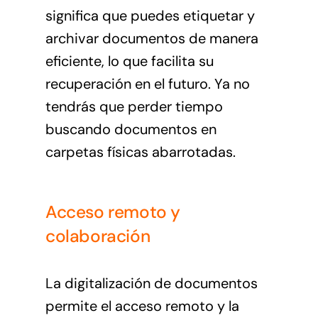
significa que puedes etiquetar y
archivar documentos de manera
eficiente, lo que facilita su
recuperación en el futuro. Ya no
tendrás que perder tiempo
buscando documentos en
carpetas físicas abarrotadas.
Acceso remoto y
colaboración
La digitalización de documentos
permite el acceso remoto y la