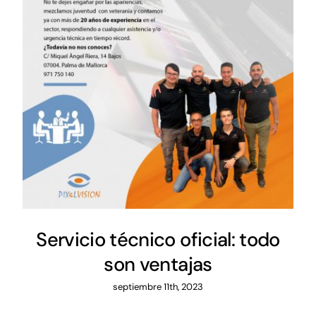
Servicio técnico oficial: todo
son ventajas
septiembre 11th, 2023