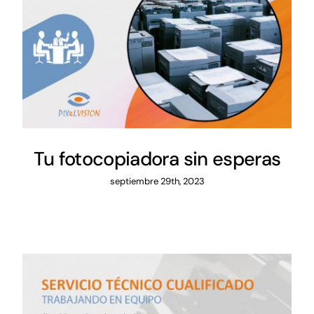
Tu fotocopiadora sin esperas
septiembre 29th, 2023