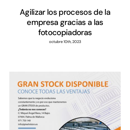
Agilizar los procesos de la
empresa gracias a las
fotocopiadoras
octubre 10th, 2023