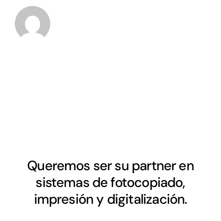
Queremos ser su partner en
sistemas de fotocopiado,
impresión y digitalización.