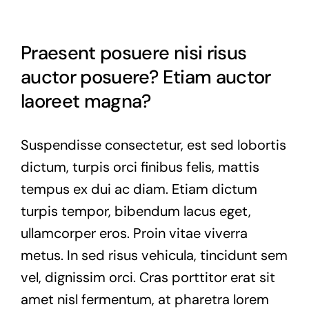
Praesent posuere nisi risus
auctor posuere? Etiam auctor
laoreet magna?
Suspendisse consectetur, est sed lobortis
dictum, turpis orci finibus felis, mattis
tempus ex dui ac diam. Etiam dictum
turpis tempor, bibendum lacus eget,
ullamcorper eros. Proin vitae viverra
metus. In sed risus vehicula, tincidunt sem
vel, dignissim orci. Cras porttitor erat sit
amet nisl fermentum, at pharetra lorem