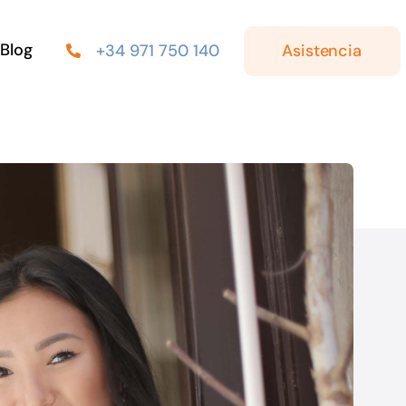
Blog
Asistencia
+34 971 750 140