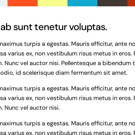
ab sunt tenetur voluptas.
maximus turpis a egestas. Mauris efficitur, ante
a varius ex, non vestibulum risus metus in eros. 
. Nunc vel auctor nisi. Pellentesque a bibendum t
 odio, id scelerisque diam fermentum sit amet.
maximus turpis a egestas. Mauris efficitur, ante
a varius ex, non vestibulum risus metus in eros. 
. Nunc vel auctor nisi.
maximus turpis a egestas. Mauris efficitur, ante
a varius ex, non vestibulum risus metus in eros. 