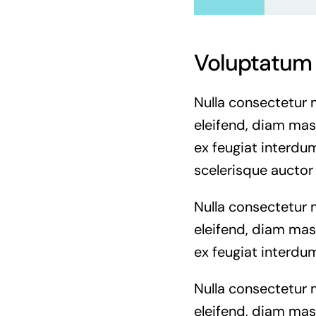
Voluptatum 
Nulla consectetur 
eleifend, diam mass
ex feugiat interdum
scelerisque auctor
Nulla consectetur 
eleifend, diam mass
ex feugiat interdum
Nulla consectetur 
eleifend, diam mass